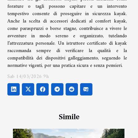
forature o tagli possono capitare e un intervento
tempestivo consente di proseguire in sicurezza kayak.
Anche la scelta di accessori dedicati al comfort kayak,
come paraspruzzi o borse stagne, contribuisce a vivere le
avventure in modo sereno e organizzato, tutelando
l’attrezzatura personale. Un istruttore certificato di kayak
raccomanda sempre di verificare la qualità e la
compatibilità dei dispositivi galleggiamento, seguendo le
normative vigenti, per una pratica sicura e senza pensieri.
Sab 14/03/2026 9h
Simile