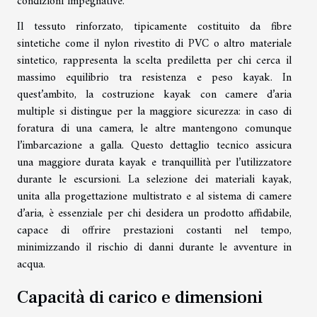
condizioni impegnative.
Il tessuto rinforzato, tipicamente costituito da fibre
sintetiche come il nylon rivestito di PVC o altro materiale
sintetico, rappresenta la scelta prediletta per chi cerca il
massimo equilibrio tra resistenza e peso kayak. In
quest’ambito, la costruzione kayak con camere d’aria
multiple si distingue per la maggiore sicurezza: in caso di
foratura di una camera, le altre mantengono comunque
l’imbarcazione a galla. Questo dettaglio tecnico assicura
una maggiore durata kayak e tranquillità per l’utilizzatore
durante le escursioni. La selezione dei materiali kayak,
unita alla progettazione multistrato e al sistema di camere
d’aria, è essenziale per chi desidera un prodotto affidabile,
capace di offrire prestazioni costanti nel tempo,
minimizzando il rischio di danni durante le avventure in
acqua.
Capacità di carico e dimensioni