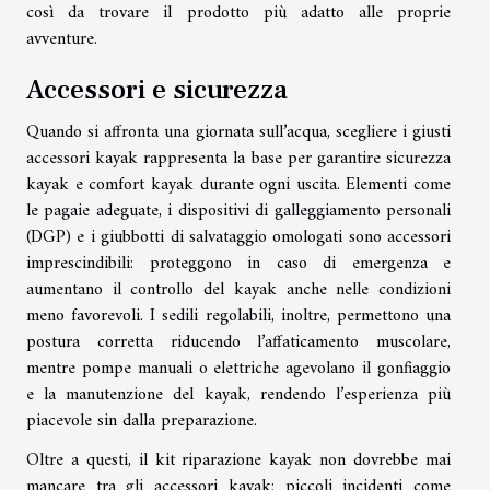
così da trovare il prodotto più adatto alle proprie
avventure.
Accessori e sicurezza
Quando si affronta una giornata sull’acqua, scegliere i giusti
accessori kayak rappresenta la base per garantire sicurezza
kayak e comfort kayak durante ogni uscita. Elementi come
le pagaie adeguate, i dispositivi di galleggiamento personali
(DGP) e i giubbotti di salvataggio omologati sono accessori
imprescindibili: proteggono in caso di emergenza e
aumentano il controllo del kayak anche nelle condizioni
meno favorevoli. I sedili regolabili, inoltre, permettono una
postura corretta riducendo l’affaticamento muscolare,
mentre pompe manuali o elettriche agevolano il gonfiaggio
e la manutenzione del kayak, rendendo l’esperienza più
piacevole sin dalla preparazione.
Oltre a questi, il kit riparazione kayak non dovrebbe mai
mancare tra gli accessori kayak: piccoli incidenti come