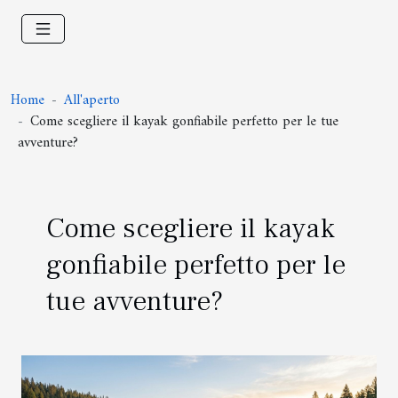
Home
All'aperto
Come scegliere il kayak gonfiabile perfetto per le tue
avventure?
Come scegliere il kayak
gonfiabile perfetto per le
tue avventure?