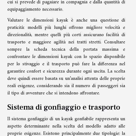
cui si prevede di pagaiare in compagnia e dalla quantità di
equipaggiamento necessario.
Valutare le dimensioni kayak è anche una questione di
praticità: modelli più lunghi offrono migliore velocità e
direzionalità, mentre quelli più corti assicurano facilità di
trasporto e maggiore agilità nei tratti stretti. Consultare
sempre la scheda tecnica della portata massima e
confrontare le dimensioni kayak con lo spazio disponibile
per lo stivaggio e il trasporto può fare la differenza nel
garantire confort e sicurezza durante ogni uscita. La scelta
deve quindi essere basata su un’analisi attenta delle proprie
reali esigenze, considerando sia il numero di passeggeri sia
il tipo di avventure che si intendono affrontare.
Sistema di gonfiaggio e trasporto
Il sistema gonfiaggio di un kayak gonfiabile rappresenta un
aspetto determinante nella scelta del modello adatto alle
proprie esigenze. Esistono principalmente due tipologie: la