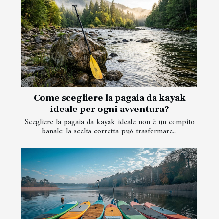
Come scegliere la pagaia da kayak
ideale per ogni avventura?
Scegliere la pagaia da kayak ideale non è un compito
banale: la scelta corretta può trasformare...