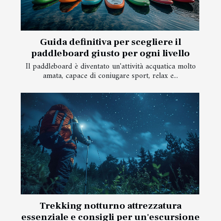
Guida definitiva per scegliere il
paddleboard giusto per ogni livello
Il paddleboard è diventato un'attività acquatica molto
amata, capace di coniugare sport, relax e...
Trekking notturno attrezzatura
essenziale e consigli per un'escursione