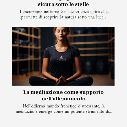
sicura sotto le stelle
L'escursione notturna è un'esperienza unica che
permette di scoprire la natura sotto una luce...
La meditazione come supporto
nell'allenamento
Nell'odierno mondo frenetico e stressante, la
meditazione emerge come un potente strumento di...